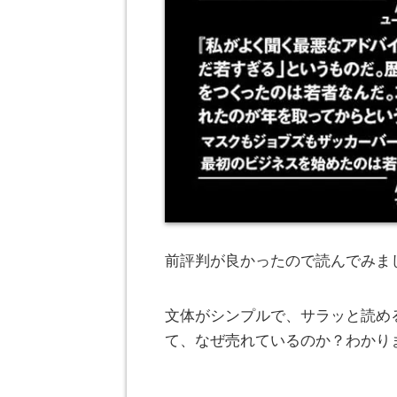
前評判が良かったので読んでみま
文体がシンプルで、サラッと読め
て、なぜ売れているのか？わかり