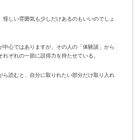
、怪しい雰囲気も少しだけあるのもいいのでしょ
が中心ではありますが、その人の「体験談」から
それぞれの一節に説得力を持たせている。
がら読むと、自分に取りれたい部分だけ取り入れ