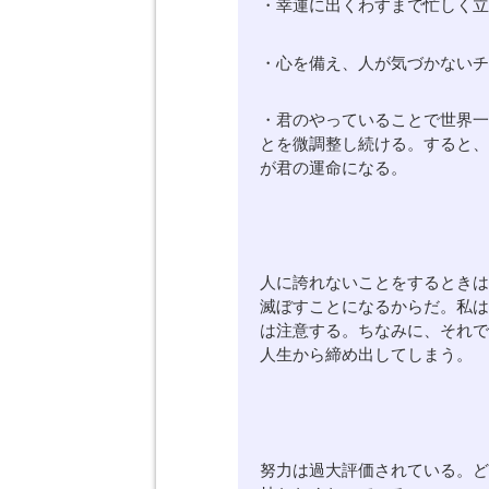
・幸運に出くわすまで忙しく
・心を備え、人が気づかない
・君のやっていることで世界
とを微調整し続ける。すると
が君の運命になる。
人に誇れないことをするとき
滅ぼすことになるからだ。私
は注意する。ちなみに、それ
人生から締め出してしまう。
努力は過大評価されている。