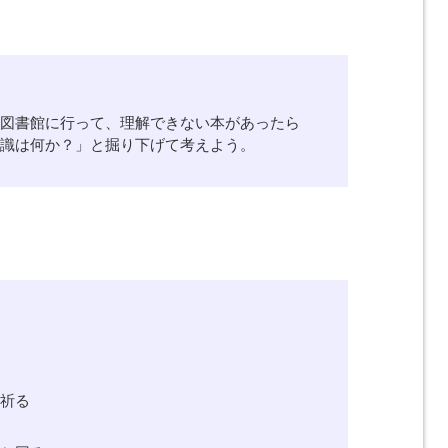
。図書館に行って、理解できない本があったら
知識は何か？」と掘り下げて考えよう。
を祈る