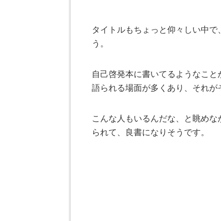
タイトルもちょっと仰々しい中で
う。
自己啓発本に書いてるようなこと
語られる場面が多くあり、それが
こんな人もいるんだな、と眺めな
られて、良書になりそうです。