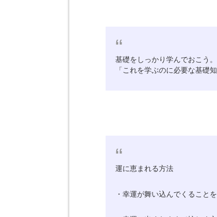
基礎をしっかり学んでおこう
「これを学ぶのに必要な基礎
運に恵まれる方法
・幸運が舞い込んでくること