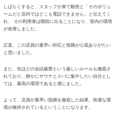
しばらくすると、スタッフが来て毅然と「そのボリュ
ームだと店内ではどこも電話できません」と伝えてく
れ、 その利用者は階段に出ることになり、室内の環境
が改善しました。
正直、この店員の素早い対応と指摘が心底ありがたい
と思いました。
また、先ほどの会話厳禁という厳しいルールも徹底さ
れており、静かにサウナとスパに集中したい自分とし
ては、最高の環境であると感じました。
よって、店員が素早い指摘を徹底した結果、快適な環
境が維持されているということになります。