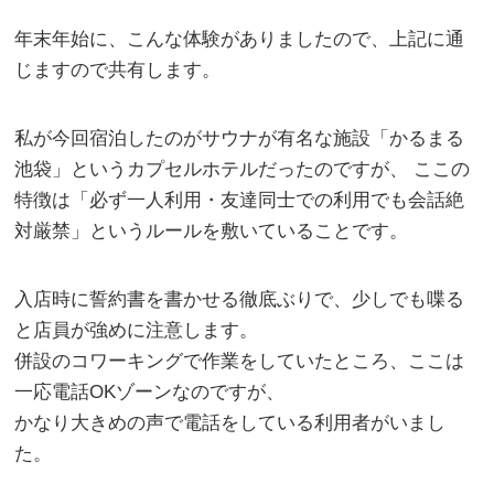
年末年始に、こんな体験がありましたので、上記に通
じますので共有します。
私が今回宿泊したのがサウナが有名な施設「かるまる
池袋」というカプセルホテルだったのですが、 ここの
特徴は「必ず一人利用・友達同士での利用でも会話絶
対厳禁」というルールを敷いていることです。
入店時に誓約書を書かせる徹底ぶりで、少しでも喋る
と店員が強めに注意します。
併設のコワーキングで作業をしていたところ、ここは
一応電話OKゾーンなのですが、
かなり大きめの声で電話をしている利用者がいまし
た。