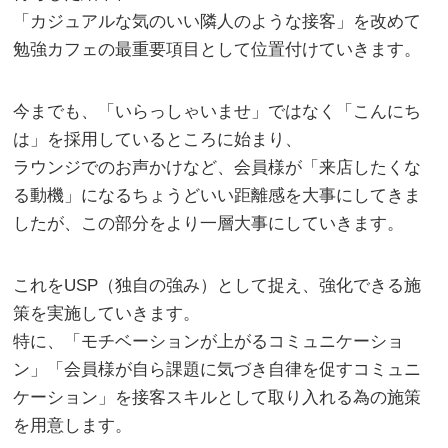
「カジュアルな気のいい隣人のような接客」を改めて
勉強カフェの最重要項目として位置付けていきます。
今までも、「いらっしゃいませ」ではなく「こんにち
は」を採用しているところに始まり、
ラウンジでのお声かけなど、会員様が「来店したくな
る動機」になるちょうどいい距離感を大事にしてきま
したが、この部分をより一層大事にしていきます。
これをUSP（独自の強み）として捉え、強化できる施
策を実施していきます。
特に、「モチベーションが上がるコミュニケーショ
ン」「会員様が自ら課題に気づき自律を促すコミュニ
ケーション」を接客スキルとして取り入れる為の施策
を用意します。