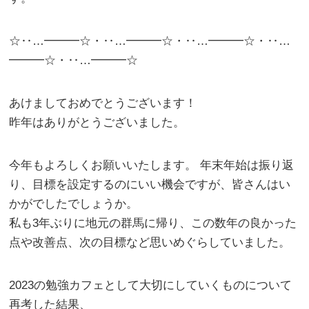
☆‥…━━━☆・‥…━━━☆・‥…━━━☆・‥…
━━━☆・‥…━━━☆
あけましておめでとうございます！
昨年はありがとうございました。
今年もよろしくお願いいたします。 年末年始は振り返
り、目標を設定するのにいい機会ですが、皆さんはい
かがでしたでしょうか。
私も3年ぶりに地元の群馬に帰り、この数年の良かった
点や改善点、次の目標など思いめぐらしていました。
2023の勉強カフェとして大切にしていくものについて
再考した結果、