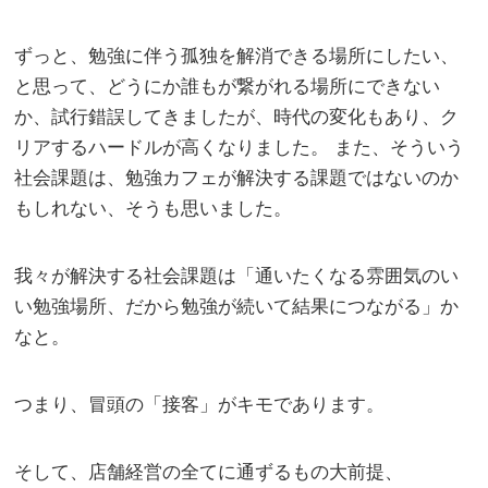
ずっと、勉強に伴う孤独を解消できる場所にしたい、
と思って、どうにか誰もが繋がれる場所にできない
か、試行錯誤してきましたが、時代の変化もあり、ク
リアするハードルが高くなりました。 また、そういう
社会課題は、勉強カフェが解決する課題ではないのか
もしれない、そうも思いました。
我々が解決する社会課題は「通いたくなる雰囲気のい
い勉強場所、だから勉強が続いて結果につながる」か
なと。
つまり、冒頭の「接客」がキモであります。
そして、店舗経営の全てに通ずるもの大前提、