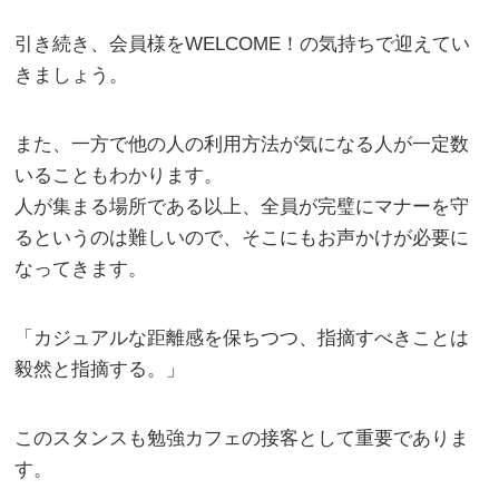
引き続き、会員様をWELCOME！の気持ちで迎えてい
きましょう。
また、一方で他の人の利用方法が気になる人が一定数
いることもわかります。
人が集まる場所である以上、全員が完璧にマナーを守
るというのは難しいので、そこにもお声かけが必要に
なってきます。
「カジュアルな距離感を保ちつつ、指摘すべきことは
毅然と指摘する。」
このスタンスも勉強カフェの接客として重要でありま
す。