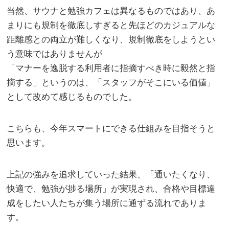
当然、サウナと勉強カフェは異なるものではあり、あ
まりにも規制を徹底しすぎると先ほどのカジュアルな
距離感との両立が難しくなり、規制徹底をしようとい
う意味ではありませんが
「マナーを逸脱する利用者に指摘すべき時に毅然と指
摘する」というのは、「スタッフがそこにいる価値」
として改めて感じるものでした。
こちらも、今年スマートにできる仕組みを目指そうと
思います。
上記の強みを追求していった結果、「通いたくなり、
快適で、勉強が捗る場所」が実現され、合格や目標達
成をしたい人たちが集う場所に通ずる流れでありま
す。