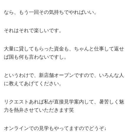
なら、もう一回その気持ちでやればいい。
それはそれで楽しいです。
大量に貸してもらった資金も、ちゃんと仕事して返せ
ば国も何も言わないですし。
というわけで、新店舗オープンですので、いろんな人
に教えてあげてください。
リクエストあれば私が直接見学案内して、暑苦しく魅
力を熱弁させていただきます笑
オンラインでの見学もやってますのでどうぞ↓