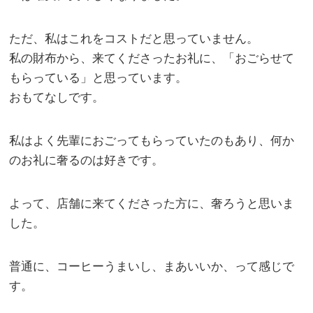
ただ、私はこれをコストだと思っていません。
私の財布から、来てくださったお礼に、「おごらせて
もらっている」と思っています。
おもてなしです。
私はよく先輩におごってもらっていたのもあり、何か
のお礼に奢るのは好きです。
よって、店舗に来てくださった方に、奢ろうと思いま
した。
普通に、コーヒーうまいし、まあいいか、って感じで
す。