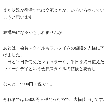
また状況が復活すれば交流会とか、いろいろやってい
こうと思います。
結構先になるかもしれませんが。
あとは、会員スタイルもフルタイムの値段を大幅に下
げました。
土日と平日夜使えたレギュラーや、平日を終日使えた
ウィークデイという会員スタイルの値段と統合し、
なんと、9990円＋税です。
それまでは15800円＋税だったので、大幅値下げです。