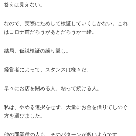
答えは見えない。
なので、実際にためして検証していくしかない。これ
はコロナ前だろうがあとだろうか一緒。
結局、仮説検証の繰り返し。
経営者によって、スタンスは様々だ。
早々にお店を閉める人、粘って続ける人。
私は、やめる選択をせず、大量にお金を借りてしのぐ
方を選びました。
他の同業種の人も、そのパターンが多いようです。