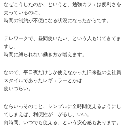
なぜこうしたのか、というと、勉強カフェは便利さを
売っているのに、
時間の制約が不便になる状況になったからです。
テレワークで、昼間使いたい、という人も出てきてま
すし、
時間に縛られない働き方が増えます。
なので、平日夜だけしか使えなかった旧来型の会社員
スタイルであったレギュラーとかは
使いづらい。
ならいっそのこと、シンプルに全時間使えるようにし
てしまえば、利便性が上がるし、いい。
何時間、いつでも使える、という安心感もあります。