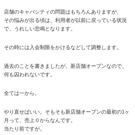
店舗のキャパシティの問題はもちろんありますが、
その悩みが出る頃は、利用者が以前に戻っている状況
で、うれしい悲鳴となります。
その時には入会制限をかけるなどして調整します。
過去のことを書きましたが、新店舗オープンなので、
何も囚われないです。
全ては一から。
やり直せばいい。そもそも新店舗オープンの最初の1ヶ
月って、売上０からなんです。
当たり前ですが。