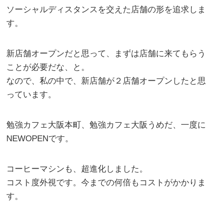
ソーシャルディスタンスを交えた店舗の形を追求しま
す。
新店舗オープンだと思って、まずは店舗に来てもらう
ことが必要だな、と。
なので、私の中で、新店舗が２店舗オープンしたと思
っています。
勉強カフェ大阪本町、勉強カフェ大阪うめだ、一度に
NEWOPENです。
コーヒーマシンも、超進化しました。
コスト度外視です。今までの何倍もコストがかかりま
す。