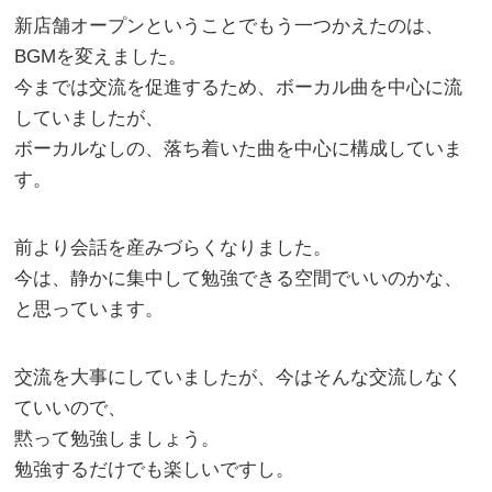
新店舗オープンということでもう一つかえたのは、
BGMを変えました。
今までは交流を促進するため、ボーカル曲を中心に流
していましたが、
ボーカルなしの、落ち着いた曲を中心に構成していま
す。
前より会話を産みづらくなりました。
今は、静かに集中して勉強できる空間でいいのかな、
と思っています。
交流を大事にしていましたが、今はそんな交流しなく
ていいので、
黙って勉強しましょう。
勉強するだけでも楽しいですし。