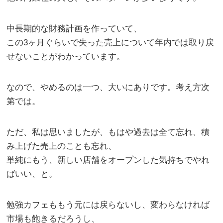
中長期的な財務計画を作っていて、
この3ヶ月ぐらいで失った売上について年内では取り戻
せないことがわかっています。
なので、やめるのは一つ、大いにありです。考え方次
第では。
ただ、私は思いましたが、もはや過去は全て忘れ、積
み上げた売上のことも忘れ、
単純にもう、新しい店舗をオープンした気持ちでやれ
ばいい、と。
勉強カフェももう元には戻らないし、変わらなければ
市場も飽きるだろうし、