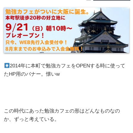
2014年に本町で勉強カフェをOPENする時に使って
たHP用のバナー。懐いw
この時代にあった勉強カフェの形はどんなものなの
か、ずっと考えている。